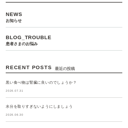
NEWS
お知らせ
BLOG_TROUBLE
患者さまのお悩み
RECENT POSTS
最近の投稿
黒い食べ物は腎臓に良いのでしょうか？
2026.07.31
水分を取りすぎないようにしましょう
2026.06.30