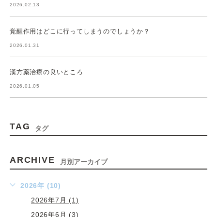
2026.02.13
覚醒作用はどこに行ってしまうのでしょうか？
2026.01.31
漢方薬治療の良いところ
2026.01.05
TAG
タグ
ARCHIVE
月別アーカイブ
2026年 (10)
2026年7月 (1)
2026年6月 (3)