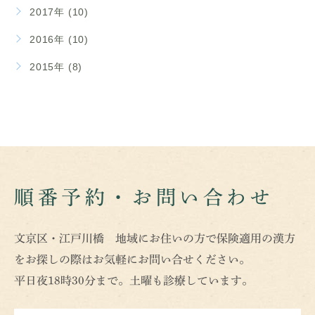
2017年 (10)
2016年 (10)
2015年 (8)
順番予約・お問い合わせ
文京区・江戸川橋 地域にお住いの方で保険適用の漢方
をお探しの際はお気軽にお問い合せください。
平日夜18時30分まで。土曜も診療しています。