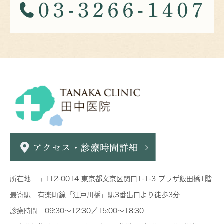
所在地 〒112-0014 東京都文京区関口1-1-3 プラザ飯田橋1階
最寄駅 有楽町線「江戸川橋」駅3番出口より徒歩3分
診療時間 09:30～12:30／15:00～18:30