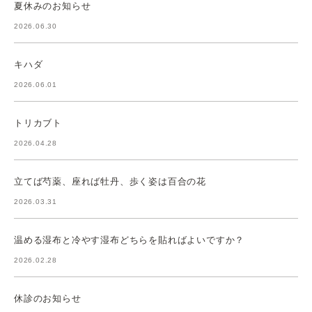
夏休みのお知らせ
2026.06.30
キハダ
2026.06.01
トリカブト
2026.04.28
立てば芍薬、座れば牡丹、歩く姿は百合の花
2026.03.31
温める湿布と冷やす湿布どちらを貼ればよいですか？
2026.02.28
休診のお知らせ