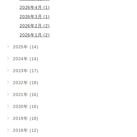
2026年4月 (1)
2026年3月 (1)
2026年2月 (2)
2026年1月 (2)
2025年 (14)
2024年 (14)
2023年 (17)
2022年 (18)
2021年 (16)
2020年 (16)
2019年 (18)
2018年 (12)