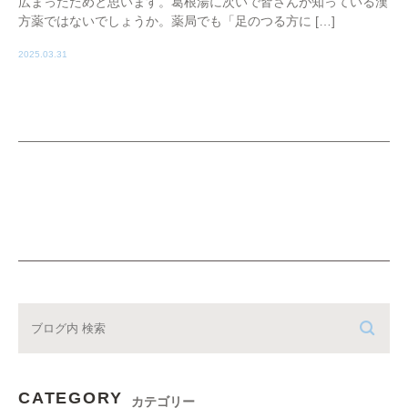
広まったためと思います。葛根湯に次いで皆さんが知っている漢
方薬ではないでしょうか。薬局でも「足のつる方に […]
2025.03.31
CATEGORY
カテゴリー