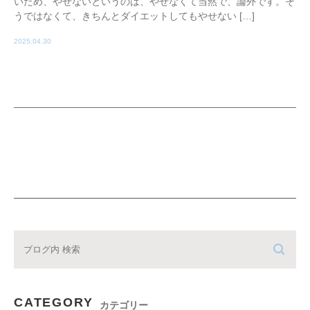
いため、やせないというのは、やせなくて当然で、論外です。そ
うではなくて、きちんとダイエットしてもやせない […]
2025.04.30
CATEGORY
カテゴリー