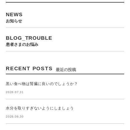
NEWS
お知らせ
BLOG_TROUBLE
患者さまのお悩み
RECENT POSTS
最近の投稿
黒い食べ物は腎臓に良いのでしょうか？
2026.07.31
水分を取りすぎないようにしましょう
2026.06.30