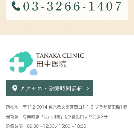
所在地 〒112-0014 東京都文京区関口1-1-3 プラザ飯田橋1階
最寄駅 有楽町線「江戸川橋」駅3番出口より徒歩3分
診療時間 09:30～12:30／15:00～18:30