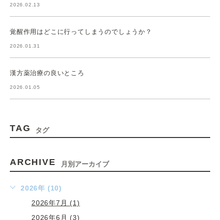
2026.02.13
覚醒作用はどこに行ってしまうのでしょうか？
2026.01.31
漢方薬治療の良いところ
2026.01.05
TAG
タグ
ARCHIVE
月別アーカイブ
2026年 (10)
2026年7月 (1)
2026年6月 (3)