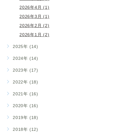
2026年4月 (1)
2026年3月 (1)
2026年2月 (2)
2026年1月 (2)
2025年 (14)
2024年 (14)
2023年 (17)
2022年 (18)
2021年 (16)
2020年 (16)
2019年 (18)
2018年 (12)