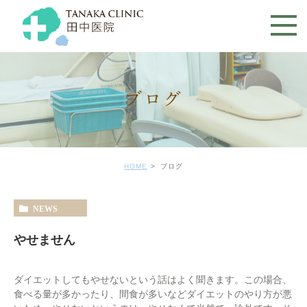
ブログ
HOME
ブログ
NEWS
やせません
ダイエットしてもやせないという話はよく聞きます。この場合、
食べる量が多かったり、間食が多いなどダイエットのやり方が悪