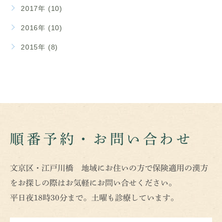
2017年 (10)
2016年 (10)
2015年 (8)
順番予約・お問い合わせ
文京区・江戸川橋 地域にお住いの方で保険適用の漢方
をお探しの際はお気軽にお問い合せください。
平日夜18時30分まで。土曜も診療しています。