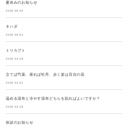
夏休みのお知らせ
2026.06.30
キハダ
2026.06.01
トリカブト
2026.04.28
立てば芍薬、座れば牡丹、歩く姿は百合の花
2026.03.31
温める湿布と冷やす湿布どちらを貼ればよいですか？
2026.02.28
休診のお知らせ