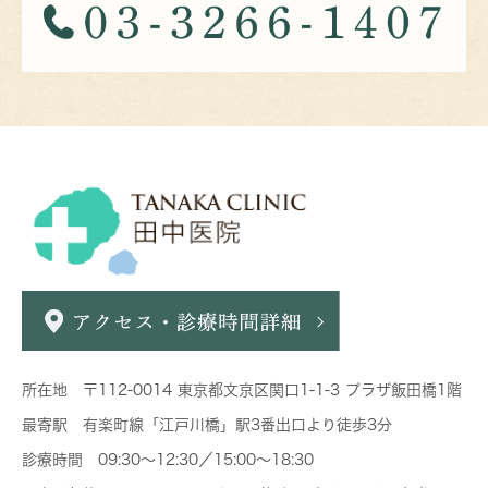
所在地 〒112-0014 東京都文京区関口1-1-3 プラザ飯田橋1階
最寄駅 有楽町線「江戸川橋」駅3番出口より徒歩3分
診療時間 09:30～12:30／15:00～18:30