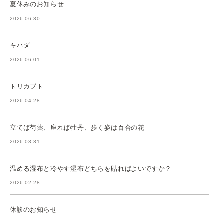
夏休みのお知らせ
2026.06.30
キハダ
2026.06.01
トリカブト
2026.04.28
立てば芍薬、座れば牡丹、歩く姿は百合の花
2026.03.31
温める湿布と冷やす湿布どちらを貼ればよいですか？
2026.02.28
休診のお知らせ