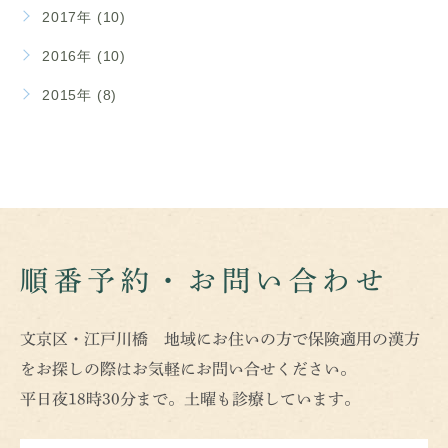
2017年 (10)
2016年 (10)
2015年 (8)
順番予約・お問い合わせ
文京区・江戸川橋 地域にお住いの方で保険適用の漢方
をお探しの際はお気軽にお問い合せください。
平日夜18時30分まで。土曜も診療しています。