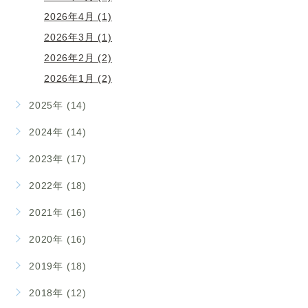
2026年4月 (1)
2026年3月 (1)
2026年2月 (2)
2026年1月 (2)
2025年 (14)
2024年 (14)
2023年 (17)
2022年 (18)
2021年 (16)
2020年 (16)
2019年 (18)
2018年 (12)