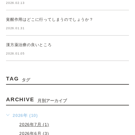
2026.02.13
覚醒作用はどこに行ってしまうのでしょうか？
2026.01.31
漢方薬治療の良いところ
2026.01.05
TAG
タグ
ARCHIVE
月別アーカイブ
2026年 (10)
2026年7月 (1)
2026年6月 (3)