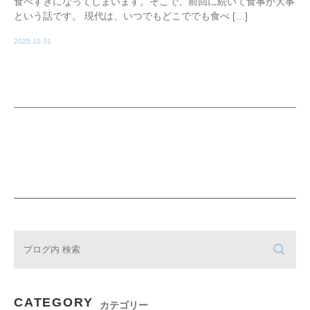
食べすぎになってしまいます。そこで、前回に続いて食事が大事
という話です。 現代は、いつでもどこででも食べ […]
2025.10.31
CATEGORY
カテゴリー