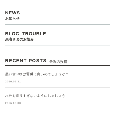
NEWS
お知らせ
BLOG_TROUBLE
患者さまのお悩み
RECENT POSTS
最近の投稿
黒い食べ物は腎臓に良いのでしょうか？
2026.07.31
水分を取りすぎないようにしましょう
2026.06.30