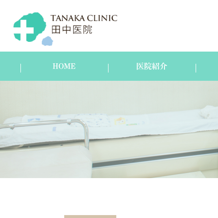
HOME
医院紹介
医院紹介
スタッフ紹介