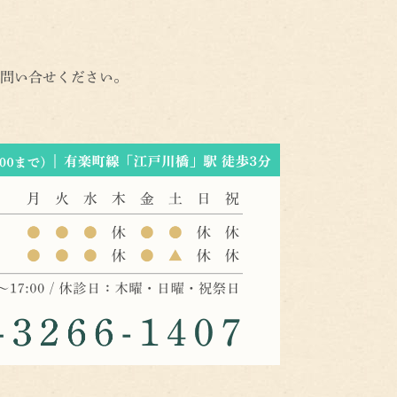
問い合せください。