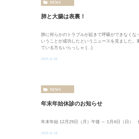
NEWS
肺と大腸は表裏！
肺に何らかのトラブルが起きて呼吸ができなくな
いうことが成功したというニュースを見ました。
ている方もいらっしゃ […]
2025.11.29
NEWS
年末年始休診のお知らせ
年末年始 12月29日（月）午後 ～ 1月4日（日
2025.11.19