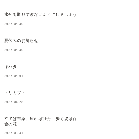
水分を取りすぎないようにしましょう
2026.06.30
夏休みのお知らせ
2026.06.30
キハダ
2026.06.01
トリカブト
2026.04.28
立てば芍薬、座れば牡丹、歩く姿は百
合の花
2026.03.31