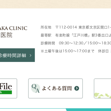
所在地 〒112-0014 東京都文京区関口1
最寄駅 有楽町線「江戸川橋」駅3番出口
診療時間 09:30～12:30／15:00～18:3
※土曜午後は15:00～17:00まで 休診