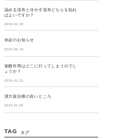
温める湿布と冷やす湿布どちらを貼れ
ばよいですか？
2026.02.28
休診のお知らせ
2026.02.13
覚醒作用はどこに行ってしまうのでし
ょうか？
2026.01.31
漢方薬治療の良いところ
2026.01.05
TAG
タグ