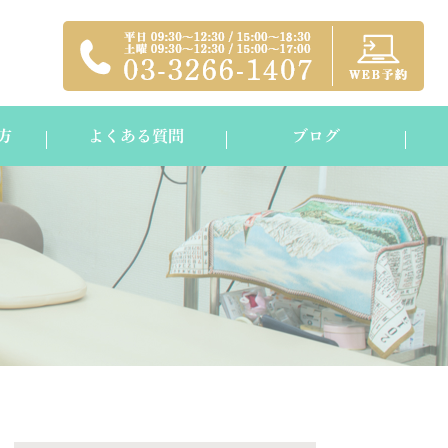
方
よくある質問
ブログ