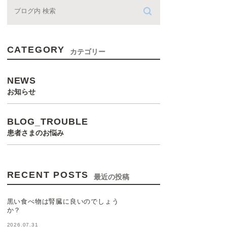
CATEGORY
カテゴリー
NEWS
お知らせ
BLOG_TROUBLE
患者さまのお悩み
RECENT POSTS
最近の投稿
黒い食べ物は腎臓に良いのでしょう
か？
2026.07.31