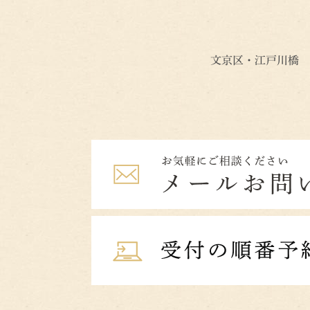
文京区・江戸川橋 