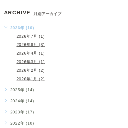
ARCHIVE
月別アーカイブ
2026年 (10)
2026年7月 (1)
2026年6月 (3)
2026年4月 (1)
2026年3月 (1)
2026年2月 (2)
2026年1月 (2)
2025年 (14)
2024年 (14)
2023年 (17)
2022年 (18)