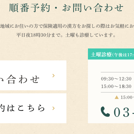
順番予約・お問い合わせ
地域にお住いの方で保険適用の漢方をお探しの際はお気軽にお
平日夜18時30分まで。土曜も診療しています。