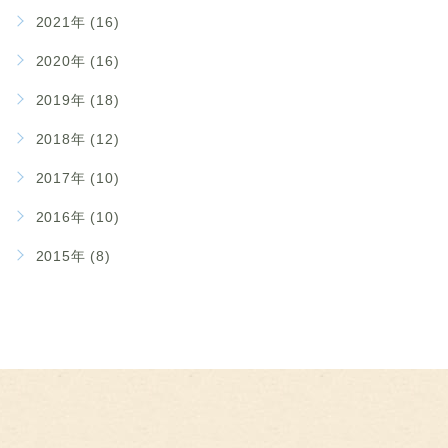
2021年 (16)
2020年 (16)
2019年 (18)
2018年 (12)
2017年 (10)
2016年 (10)
2015年 (8)