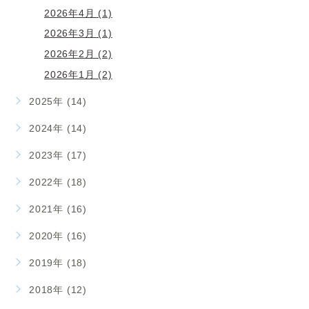
2026年4月 (1)
2026年3月 (1)
2026年2月 (2)
2026年1月 (2)
2025年 (14)
2024年 (14)
2023年 (17)
2022年 (18)
2021年 (16)
2020年 (16)
2019年 (18)
2018年 (12)