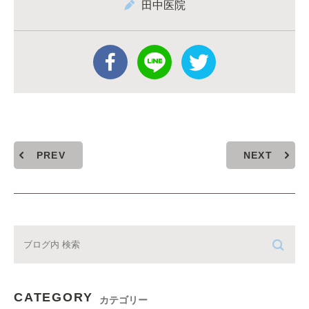
田中医院
PREV
NEXT
CATEGORY
カテゴリー