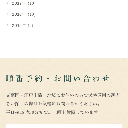
2017年 (10)
2016年 (10)
2015年 (8)
順番予約・お問い合わせ
文京区・江戸川橋 地域にお住いの方で保険適用の漢方
をお探しの際はお気軽にお問い合せください。
平日夜18時30分まで。土曜も診療しています。