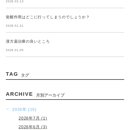
2026.02.13
覚醒作用はどこに行ってしまうのでしょうか？
2026.01.31
漢方薬治療の良いところ
2026.01.05
TAG
タグ
ARCHIVE
月別アーカイブ
2026年 (10)
2026年7月 (1)
2026年6月 (3)