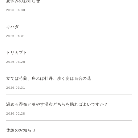
夏休みのお知らせ
2026.06.30
キハダ
2026.06.01
トリカブト
2026.04.28
立てば芍薬、座れば牡丹、歩く姿は百合の花
2026.03.31
温める湿布と冷やす湿布どちらを貼ればよいですか？
2026.02.28
休診のお知らせ