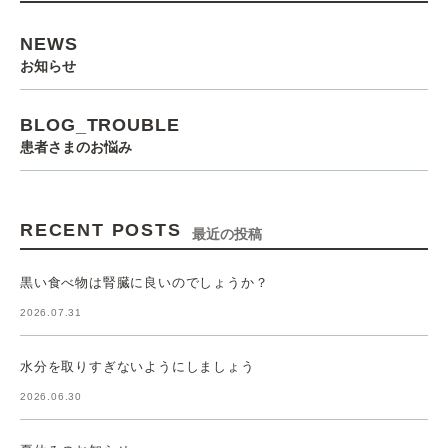
NEWS
お知らせ
BLOG_TROUBLE
患者さまのお悩み
RECENT POSTS
最近の投稿
黒い食べ物は腎臓に良いのでしょうか？
2026.07.31
水分を取りすぎないようにしましょう
2026.06.30