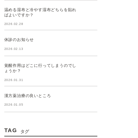
温める湿布と冷やす湿布どちらを貼れ
ばよいですか？
2026.02.28
休診のお知らせ
2026.02.13
覚醒作用はどこに行ってしまうのでし
ょうか？
2026.01.31
漢方薬治療の良いところ
2026.01.05
TAG
タグ