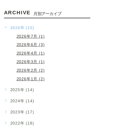
ARCHIVE
月別アーカイブ
2026年 (10)
2026年7月 (1)
2026年6月 (3)
2026年4月 (1)
2026年3月 (1)
2026年2月 (2)
2026年1月 (2)
2025年 (14)
2024年 (14)
2023年 (17)
2022年 (18)