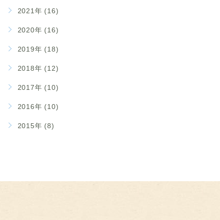
2021年 (16)
2020年 (16)
2019年 (18)
2018年 (12)
2017年 (10)
2016年 (10)
2015年 (8)