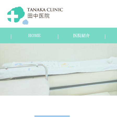
HOME
医院紹介
医院紹介
スタッフ紹介