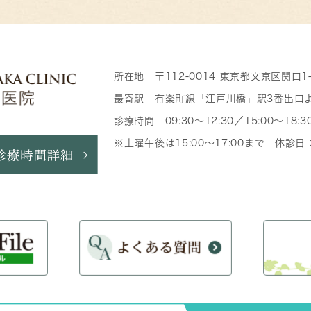
所在地 〒112-0014 東京都文京区関口1
最寄駅 有楽町線「江戸川橋」駅3番出口
診療時間 09:30～12:30／15:00～18:3
※土曜午後は15:00～17:00まで 休診