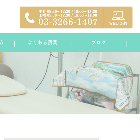
方
よくある質問
ブログ