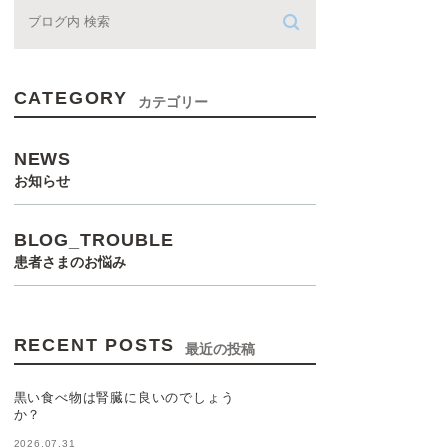
CATEGORY
カテゴリー
NEWS
お知らせ
BLOG_TROUBLE
患者さまのお悩み
RECENT POSTS
最近の投稿
黒い食べ物は腎臓に良いのでしょう
か？
2026.07.31