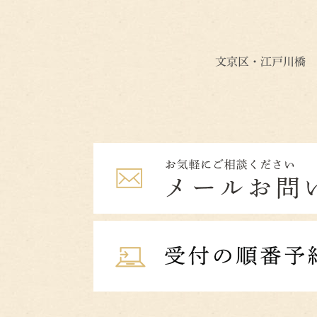
文京区・江戸川橋 