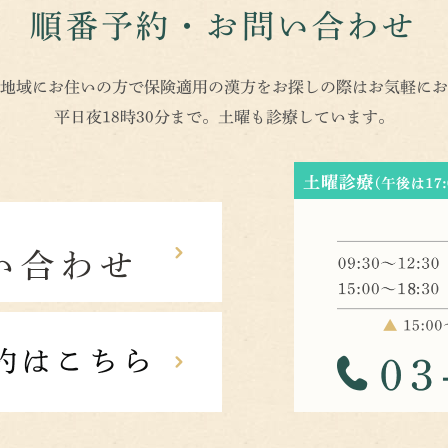
順番予約・お問い合わせ
地域にお住いの方で保険適用の漢方をお探しの際はお気軽にお
平日夜18時30分まで。土曜も診療しています。