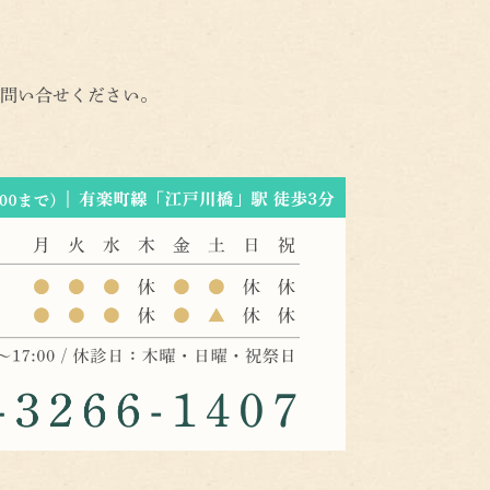
問い合せください。