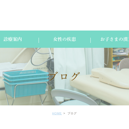
診療案内
女性の疾患
お子さまの漢
ブログ
HOME
ブログ