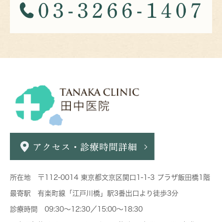
所在地 〒112-0014 東京都文京区関口1-1-3 プラザ飯田橋1階
最寄駅 有楽町線「江戸川橋」駅3番出口より徒歩3分
診療時間 09:30～12:30／15:00～18:30