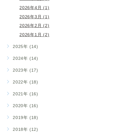
2026年4月 (1)
2026年3月 (1)
2026年2月 (2)
2026年1月 (2)
2025年 (14)
2024年 (14)
2023年 (17)
2022年 (18)
2021年 (16)
2020年 (16)
2019年 (18)
2018年 (12)