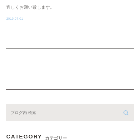
宜しくお願い致します。
2019.07.01
CATEGORY
カテゴリー