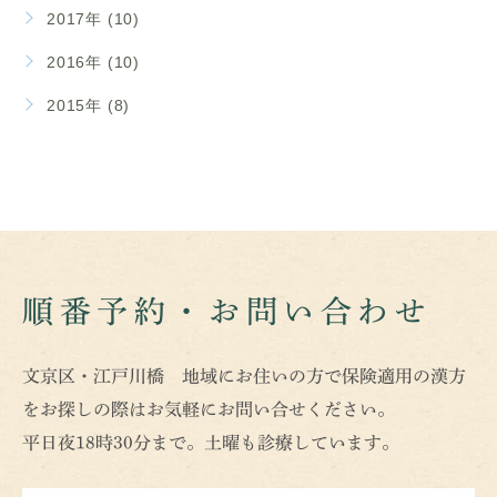
2017年 (10)
2016年 (10)
2015年 (8)
順番予約・お問い合わせ
文京区・江戸川橋 地域にお住いの方で保険適用の漢方
をお探しの際はお気軽にお問い合せください。
平日夜18時30分まで。土曜も診療しています。