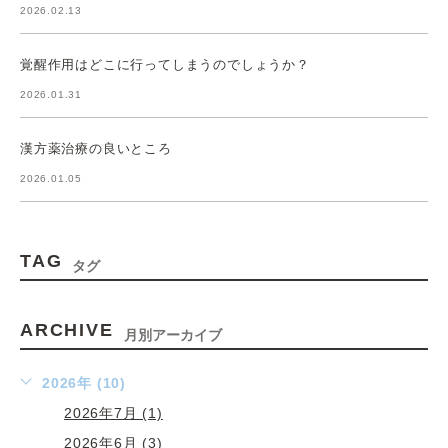
2026.02.13
覚醒作用はどこに行ってしまうのでしょうか？
2026.01.31
漢方薬治療の良いところ
2026.01.05
TAG
タグ
ARCHIVE
月別アーカイブ
2026年 (10)
2026年7月 (1)
2026年6月 (3)