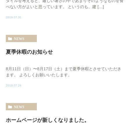
タイルを考えると、厳しい暑さの中であまりそのようなものを食
べない方がよいと思っています。 というのも、建 […]
2019.07.31
NEWS
夏季休暇のお知らせ
8月11日（日）〜8月17日（土）まで夏季休暇とさせていただき
ます。 よろしくお願いいたします。
2019.07.24
NEWS
ホームページが新しくなりました。