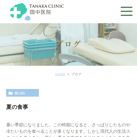
ブログ
HOME
ブログ
BLOG
夏の食事
暑い季節になりました。この時期になると、さっぱりしたものや
冷たいものを食べることが多くなります。しかし現代人の生活ス