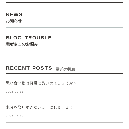
NEWS
お知らせ
BLOG_TROUBLE
患者さまのお悩み
RECENT POSTS
最近の投稿
黒い食べ物は腎臓に良いのでしょうか？
2026.07.31
水分を取りすぎないようにしましょう
2026.06.30