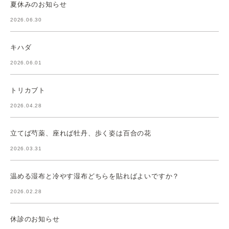
夏休みのお知らせ
2026.06.30
キハダ
2026.06.01
トリカブト
2026.04.28
立てば芍薬、座れば牡丹、歩く姿は百合の花
2026.03.31
温める湿布と冷やす湿布どちらを貼ればよいですか？
2026.02.28
休診のお知らせ