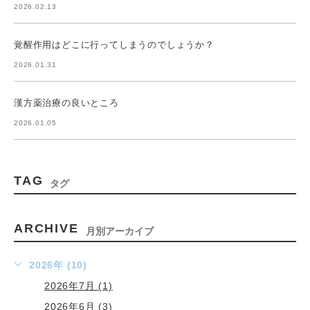
2026.02.13
覚醒作用はどこに行ってしまうのでしょうか？
2026.01.31
漢方薬治療の良いところ
2026.01.05
TAG
タグ
ARCHIVE
月別アーカイブ
2026年 (10)
2026年7月 (1)
2026年6月 (3)