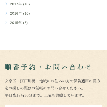
2017年 (10)
2016年 (10)
2015年 (8)
順番予約・お問い合わせ
文京区・江戸川橋 地域にお住いの方で保険適用の漢方
をお探しの際はお気軽にお問い合せください。
平日夜18時30分まで。土曜も診療しています。