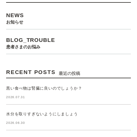
NEWS
お知らせ
BLOG_TROUBLE
患者さまのお悩み
RECENT POSTS
最近の投稿
黒い食べ物は腎臓に良いのでしょうか？
2026.07.31
水分を取りすぎないようにしましょう
2026.06.30