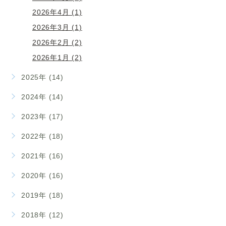
2026年4月 (1)
2026年3月 (1)
2026年2月 (2)
2026年1月 (2)
2025年 (14)
2024年 (14)
2023年 (17)
2022年 (18)
2021年 (16)
2020年 (16)
2019年 (18)
2018年 (12)