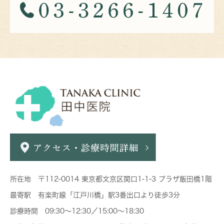
所在地 〒112-0014 東京都文京区関口1-1-3 プラザ飯田橋1階
最寄駅 有楽町線「江戸川橋」駅3番出口より徒歩3分
診療時間 09:30～12:30／15:00～18:30