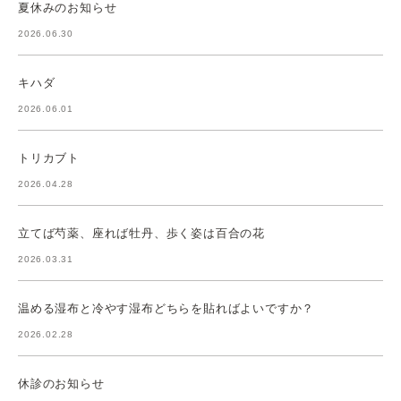
夏休みのお知らせ
2026.06.30
キハダ
2026.06.01
トリカブト
2026.04.28
立てば芍薬、座れば牡丹、歩く姿は百合の花
2026.03.31
温める湿布と冷やす湿布どちらを貼ればよいですか？
2026.02.28
休診のお知らせ