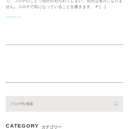
で、コロナのことで頭が占められてしまい、気分は漢方になりま
せん。コロナで気になっていることを書きます。 P […]
2020.05.30
CATEGORY
カテゴリー