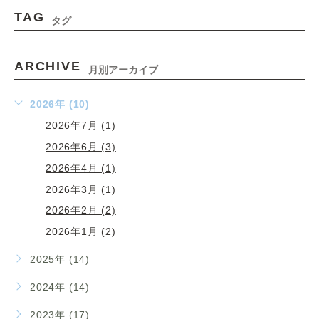
TAG
タグ
ARCHIVE
月別アーカイブ
2026年 (10)
2026年7月 (1)
2026年6月 (3)
2026年4月 (1)
2026年3月 (1)
2026年2月 (2)
2026年1月 (2)
2025年 (14)
2024年 (14)
2023年 (17)