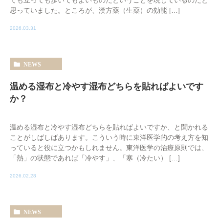
思っていました。ところが、漢方薬（生薬）の効能 […]
2026.03.31
NEWS
温める湿布と冷やす湿布どちらを貼ればよいです
か？
温める湿布と冷やす湿布どちらを貼ればよいですか、と聞かれる
ことがしばしばあります。こういう時に東洋医学的の考え方を知
っていると役に立つかもしれません。東洋医学の治療原則では、
「熱」の状態であれば「冷やす」、「寒（冷たい） […]
2026.02.28
NEWS