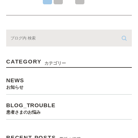
CATEGORY
カテゴリー
NEWS
お知らせ
BLOG_TROUBLE
患者さまのお悩み
RECENT POSTS