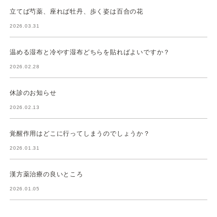
立てば芍薬、座れば牡丹、歩く姿は百合の花
2026.03.31
温める湿布と冷やす湿布どちらを貼ればよいですか？
2026.02.28
休診のお知らせ
2026.02.13
覚醒作用はどこに行ってしまうのでしょうか？
2026.01.31
漢方薬治療の良いところ
2026.01.05