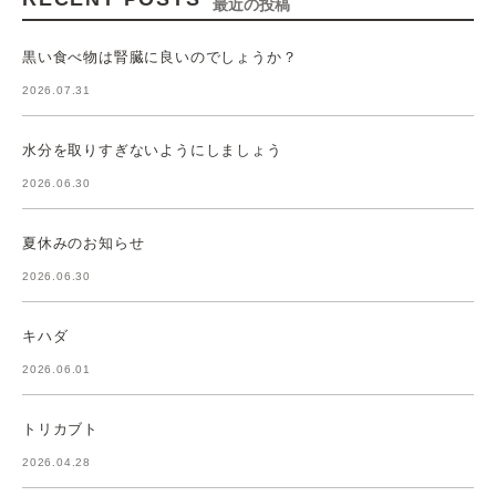
最近の投稿
黒い食べ物は腎臓に良いのでしょうか？
2026.07.31
水分を取りすぎないようにしましょう
2026.06.30
夏休みのお知らせ
2026.06.30
キハダ
2026.06.01
トリカブト
2026.04.28