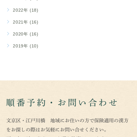
2022年 (18)
2021年 (16)
2020年 (16)
2019年 (10)
順番予約・お問い合わせ
文京区・江戸川橋 地域にお住いの方で保険適用の漢方
をお探しの際はお気軽にお問い合せください。