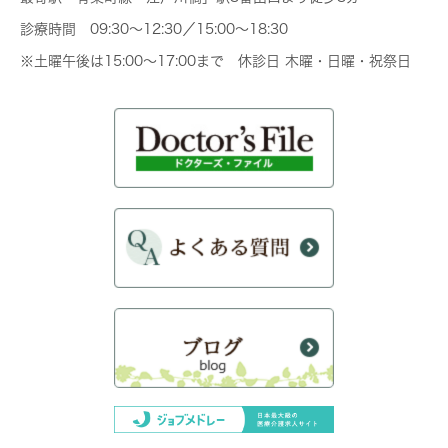
診療時間 09:30～12:30／15:00～18:30
※土曜午後は15:00～17:00まで 休診日 木曜・日曜・祝祭日