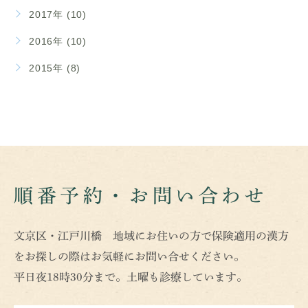
2017年 (10)
2016年 (10)
2015年 (8)
順番予約・お問い合わせ
文京区・江戸川橋 地域にお住いの方で保険適用の漢方
をお探しの際はお気軽にお問い合せください。
平日夜18時30分まで。土曜も診療しています。