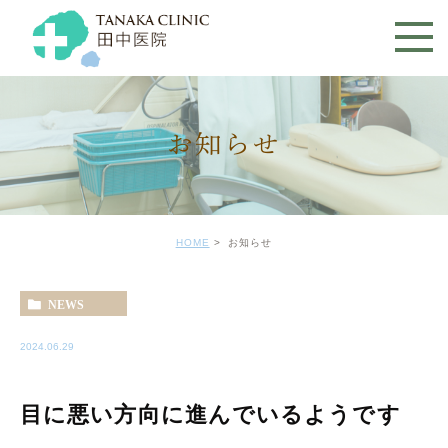
お知らせ
HOME
お知らせ
NEWS
2024.06.29
目に悪い方向に進んでいるようです