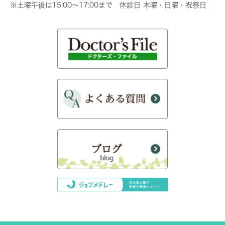
※土曜午後は15:00～17:00まで 休診日 木曜・日曜・祝祭日