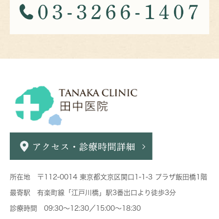
所在地 〒112-0014 東京都文京区関口1-1-3 プラザ飯田橋1階
最寄駅 有楽町線「江戸川橋」駅3番出口より徒歩3分
診療時間 09:30～12:30／15:00～18:30