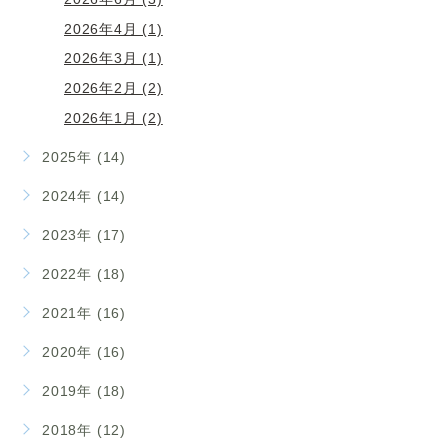
2026年4月 (1)
2026年3月 (1)
2026年2月 (2)
2026年1月 (2)
2025年 (14)
2024年 (14)
2023年 (17)
2022年 (18)
2021年 (16)
2020年 (16)
2019年 (18)
2018年 (12)