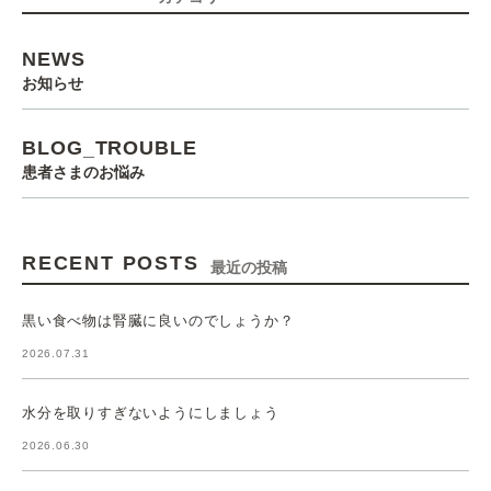
NEWS
お知らせ
BLOG_TROUBLE
患者さまのお悩み
RECENT POSTS
最近の投稿
黒い食べ物は腎臓に良いのでしょうか？
2026.07.31
水分を取りすぎないようにしましょう
2026.06.30