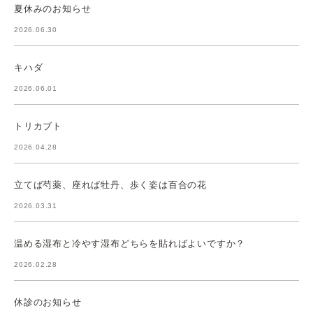
夏休みのお知らせ
2026.06.30
キハダ
2026.06.01
トリカブト
2026.04.28
立てば芍薬、座れば牡丹、歩く姿は百合の花
2026.03.31
温める湿布と冷やす湿布どちらを貼ればよいですか？
2026.02.28
休診のお知らせ