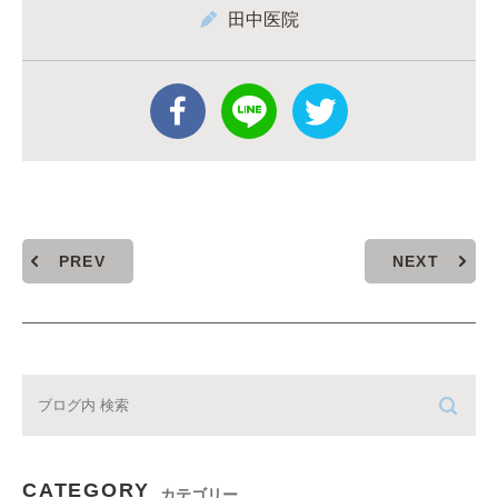
田中医院
PREV
NEXT
CATEGORY
カテゴリー