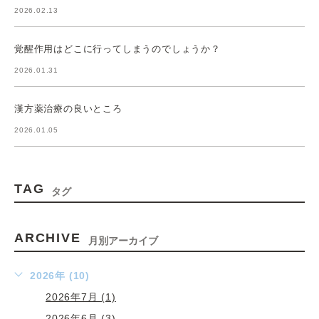
2026.02.13
覚醒作用はどこに行ってしまうのでしょうか？
2026.01.31
漢方薬治療の良いところ
2026.01.05
TAG
タグ
ARCHIVE
月別アーカイブ
2026年 (10)
2026年7月 (1)
2026年6月 (3)