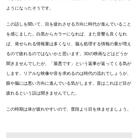
ようになったそうです。
この話しを聞いて、目を疲れさせる方向に時代が進んでいること
を感じました。白黒からカラーになれば、また音響も良くなれ
ば、発せられる情報量は多くなり、脳も処理する情報の量が増え
るので疲れるのではないかと思います。3Dの映画などはどうか
聞きませんでしたが、「最悪です」という返事が返ってくる気が
します。リアルな映像や音を求めるのは時代の流れでしょうが、
眼や脳には悪い方向に進んでいる気がします。昔はこれほど目が
疲れるという話は聞きませんでした。
この時期は体が疲れやすいので、普段より目を休ませましょう。