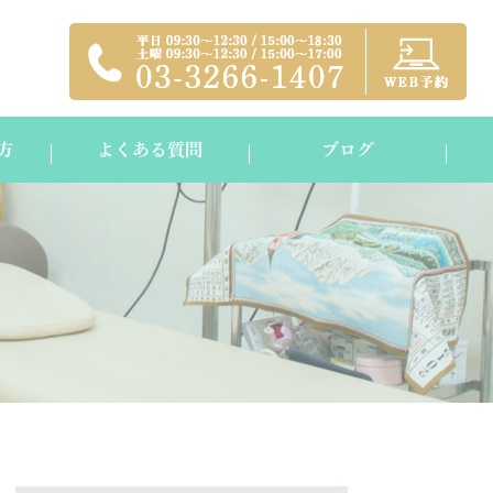
方
よくある質問
ブログ