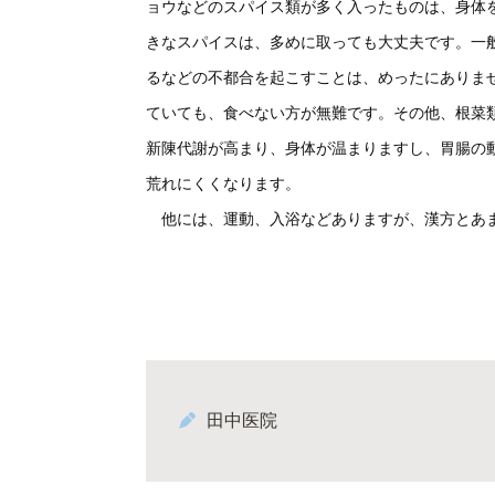
ョウなどのスパイス類が多く入ったものは、身体
きなスパイスは、多めに取っても大丈夫です。一
るなどの不都合を起こすことは、めったにありま
ていても、食べない方が無難です。その他、根菜
新陳代謝が高まり、身体が温まりますし、胃腸の
荒れにくくなります。
他には、運動、入浴などありますが、漢方とあま
田中医院