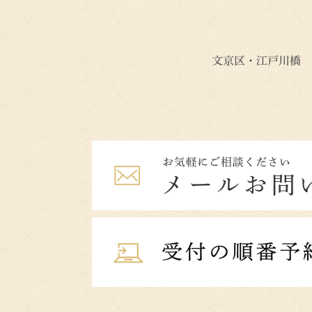
文京区・江戸川橋 