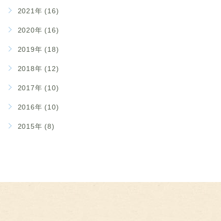
2021年 (16)
2020年 (16)
2019年 (18)
2018年 (12)
2017年 (10)
2016年 (10)
2015年 (8)