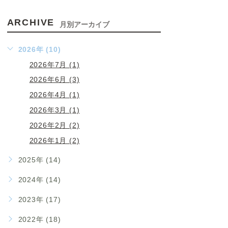
ARCHIVE
月別アーカイブ
2026年 (10)
2026年7月 (1)
2026年6月 (3)
2026年4月 (1)
2026年3月 (1)
2026年2月 (2)
2026年1月 (2)
2025年 (14)
2024年 (14)
2023年 (17)
2022年 (18)