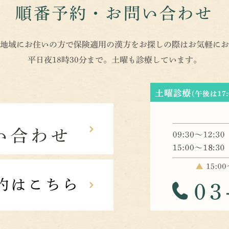
順番予約・お問い合わせ
地域にお住いの方で保険適用の漢方をお探しの際はお気軽にお
平日夜18時30分まで。土曜も診療しています。