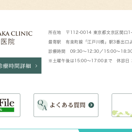
所在地 〒112-0014 東京都文京区関口1
最寄駅 有楽町線「江戸川橋」駅3番出口
診療時間 09:30～12:30／15:00～18:3
※土曜午後は15:00～17:00まで 休診