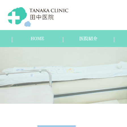
HOME
医院紹介
医院紹介
スタッフ紹介