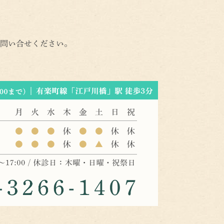
問い合せください。