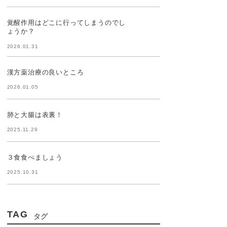
覚醒作用はどこに行ってしまうのでし
ょうか？
2026.01.31
漢方薬治療の良いところ
2026.01.05
肺と大腸は表裏！
2025.11.29
３食食べましょう
2025.10.31
TAG
タグ