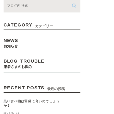
CATEGORY
カテゴリー
NEWS
お知らせ
BLOG_TROUBLE
患者さまのお悩み
RECENT POSTS
最近の投稿
黒い食べ物は腎臓に良いのでしょう
か？
2026.07.31