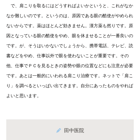
で、肩こりを取るにはどうすればよいかというと、これがなか
なか難しいのです。というのは、原因である眼の酷使がやめられ
ないからです。薬はほとんど効きません。漢方薬も然りです。原
因となっている眼の酷使をやめ、眼を休ませることが一番良いの
です。が、そうはいかないでしょうから、携帯電話、テレビ、読
書などをやめ、仕事以外で眼を使わないことが重要です。その
他、仕事でＰＣを見るときの姿勢や眼の位置などにも注意が必要
です。あとは一般的にいわれる肩こり治療です。ネットで「肩こ
り」を調べるといっぱい出てきます。自分にあったものをやれば
よいと思います。
田中医院