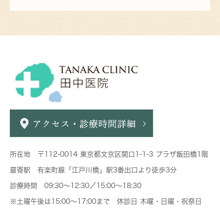
所在地 〒112-0014 東京都文京区関口1-1-3 プラザ飯田橋1階
最寄駅 有楽町線「江戸川橋」駅3番出口より徒歩3分
診療時間 09:30～12:30／15:00～18:30
※土曜午後は15:00～17:00まで 休診日 木曜・日曜・祝祭日