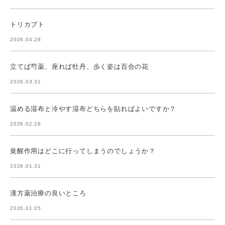
トリカブト
2026.04.28
立てば芍薬、座れば牡丹、歩く姿は百合の花
2026.03.31
温める湿布と冷やす湿布どちらを貼ればよいですか？
2026.02.28
覚醒作用はどこに行ってしまうのでしょうか？
2026.01.31
漢方薬治療の良いところ
2026.01.05