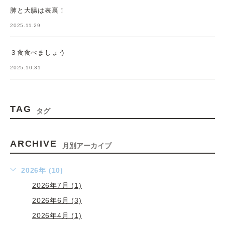
肺と大腸は表裏！
2025.11.29
３食食べましょう
2025.10.31
TAG
タグ
ARCHIVE
月別アーカイブ
2026年 (10)
2026年7月 (1)
2026年6月 (3)
2026年4月 (1)