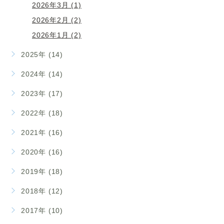
2026年3月 (1)
2026年2月 (2)
2026年1月 (2)
2025年 (14)
2024年 (14)
2023年 (17)
2022年 (18)
2021年 (16)
2020年 (16)
2019年 (18)
2018年 (12)
2017年 (10)