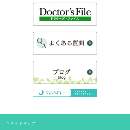
＞サイトマップ