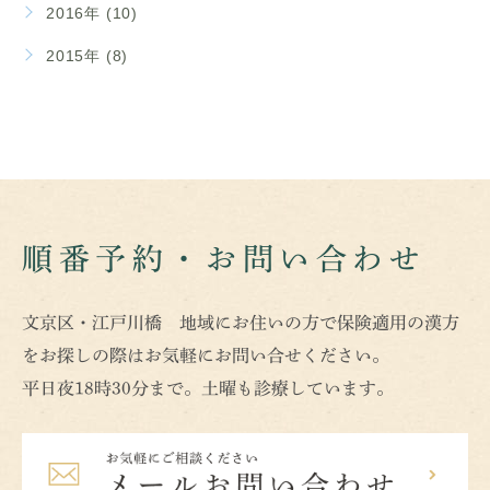
2016年 (10)
2015年 (8)
順番予約・お問い合わせ
文京区・江戸川橋 地域にお住いの方で保険適用の漢方
をお探しの際はお気軽にお問い合せください。
平日夜18時30分まで。土曜も診療しています。