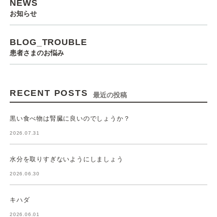
NEWS
お知らせ
BLOG_TROUBLE
患者さまのお悩み
RECENT POSTS
最近の投稿
黒い食べ物は腎臓に良いのでしょうか？
2026.07.31
水分を取りすぎないようにしましょう
2026.06.30
キハダ
2026.06.01