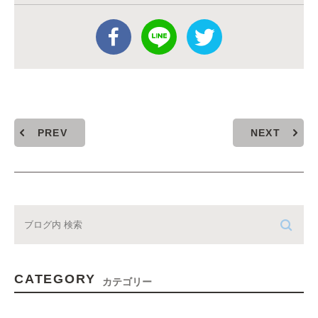
PREV
NEXT
CATEGORY
カテゴリー