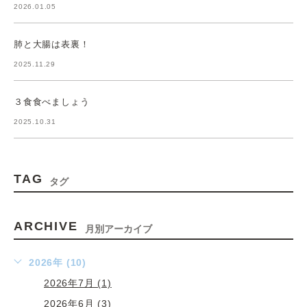
2026.01.05
肺と大腸は表裏！
2025.11.29
３食食べましょう
2025.10.31
TAG
タグ
ARCHIVE
月別アーカイブ
2026年 (10)
2026年7月 (1)
2026年6月 (3)