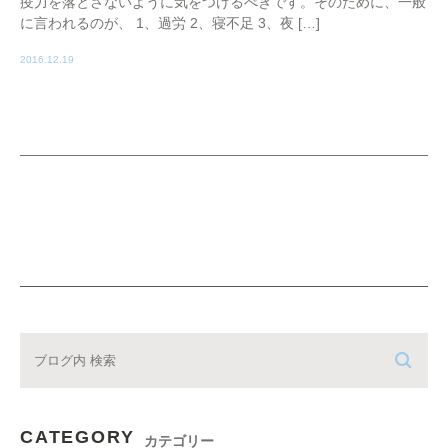
疫力を落とさないように気をつけるべきです。そのために、一般
に言われるのが、 1、過労 2、寝不足 3、夜 […]
2016.12.19
CATEGORY
カテゴリー