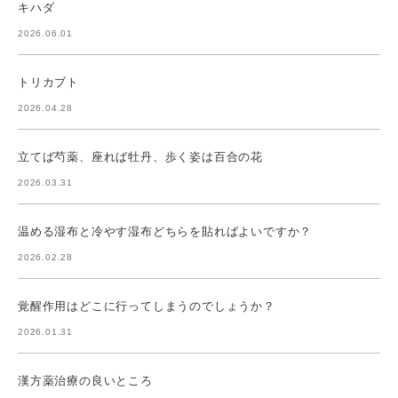
キハダ
2026.06.01
トリカブト
2026.04.28
立てば芍薬、座れば牡丹、歩く姿は百合の花
2026.03.31
温める湿布と冷やす湿布どちらを貼ればよいですか？
2026.02.28
覚醒作用はどこに行ってしまうのでしょうか？
2026.01.31
漢方薬治療の良いところ