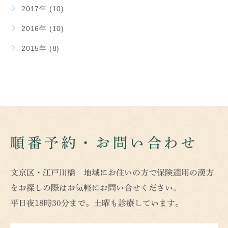
2017年 (10)
2016年 (10)
2015年 (8)
順番予約・お問い合わせ
文京区・江戸川橋 地域にお住いの方で保険適用の漢方
をお探しの際はお気軽にお問い合せください。
平日夜18時30分まで。土曜も診療しています。