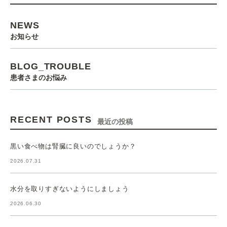
NEWS
お知らせ
BLOG_TROUBLE
患者さまのお悩み
RECENT POSTS
最近の投稿
黒い食べ物は腎臓に良いのでしょうか？
2026.07.31
水分を取りすぎないようにしましょう
2026.06.30