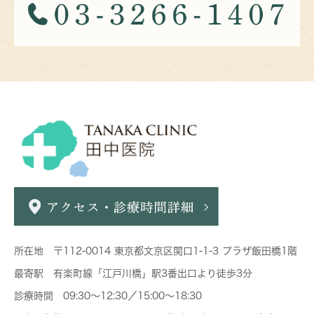
所在地 〒112-0014 東京都文京区関口1-1-3 プラザ飯田橋1階
最寄駅 有楽町線「江戸川橋」駅3番出口より徒歩3分
診療時間 09:30～12:30／15:00～18:30