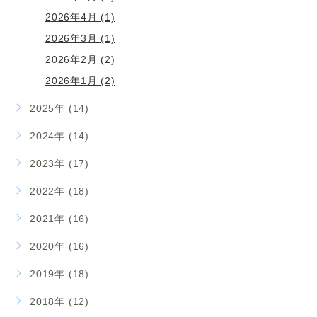
2026年4月 (1)
2026年3月 (1)
2026年2月 (2)
2026年1月 (2)
2025年 (14)
2024年 (14)
2023年 (17)
2022年 (18)
2021年 (16)
2020年 (16)
2019年 (18)
2018年 (12)