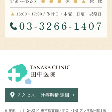
所在地 〒112-0014 東京都文京区関口1-1-3 プラザ飯田橋1階