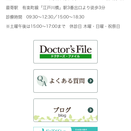
最寄駅 有楽町線「江戸川橋」駅3番出口より徒歩3分
診療時間 09:30～12:30／15:00～18:30
※土曜午後は15:00～17:00まで 休診日 木曜・日曜・祝祭日