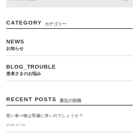
CATEGORY
カテゴリー
NEWS
お知らせ
BLOG_TROUBLE
患者さまのお悩み
RECENT POSTS
最近の投稿
黒い食べ物は腎臓に良いのでしょうか？
2026.07.31