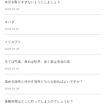
水分を取りすぎないようにしましょう
2026.06.30
キハダ
2026.06.01
トリカブト
2026.04.28
立てば芍薬、座れば牡丹、歩く姿は百合の花
2026.03.31
温める湿布と冷やす湿布どちらを貼ればよいですか？
2026.02.28
覚醒作用はどこに行ってしまうのでしょうか？