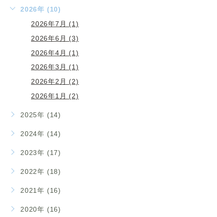
2026年 (10)
2026年7月 (1)
2026年6月 (3)
2026年4月 (1)
2026年3月 (1)
2026年2月 (2)
2026年1月 (2)
2025年 (14)
2024年 (14)
2023年 (17)
2022年 (18)
2021年 (16)
2020年 (16)