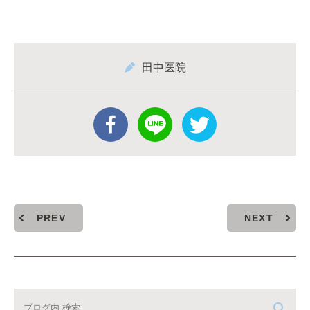
田中医院
PREV
NEXT