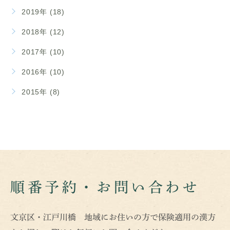
2019年 (18)
2018年 (12)
2017年 (10)
2016年 (10)
2015年 (8)
順番予約・お問い合わせ
文京区・江戸川橋 地域にお住いの方で保険適用の漢方