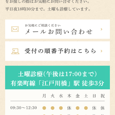
をお探しの際はお気軽にお問い合せください。
平日夜18時30分まで。土曜も診療しています。