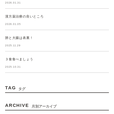
2026.01.31
漢方薬治療の良いところ
2026.01.05
肺と大腸は表裏！
2025.11.29
３食食べましょう
2025.10.31
TAG
タグ
ARCHIVE
月別アーカイブ