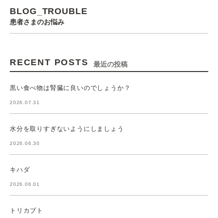
BLOG_TROUBLE
患者さまのお悩み
RECENT POSTS
最近の投稿
黒い食べ物は腎臓に良いのでしょうか？
2026.07.31
水分を取りすぎないようにしましょう
2026.06.30
キハダ
2026.06.01
トリカブト