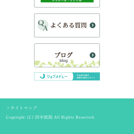
＞サイトマップ
Copyright (C) 田中医院 All Rights Reserved.