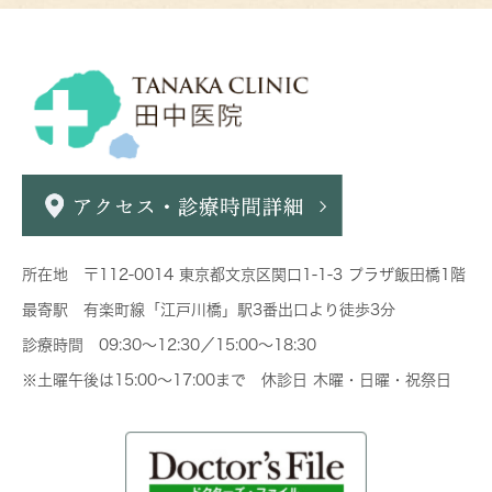
所在地 〒112-0014 東京都文京区関口1-1-3 プラザ飯田橋1階
最寄駅 有楽町線「江戸川橋」駅3番出口より徒歩3分
診療時間 09:30～12:30／15:00～18:30
※土曜午後は15:00～17:00まで 休診日 木曜・日曜・祝祭日