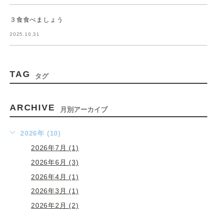
３食食べましょう
2025.10.31
TAG
タグ
ARCHIVE
月別アーカイブ
2026年 (10)
2026年7月 (1)
2026年6月 (3)
2026年4月 (1)
2026年3月 (1)
2026年2月 (2)