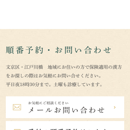
順番予約・お問い合わせ
文京区・江戸川橋 地域にお住いの方で保険適用の漢方
をお探しの際はお気軽にお問い合せください。
平日夜18時30分まで。土曜も診療しています。