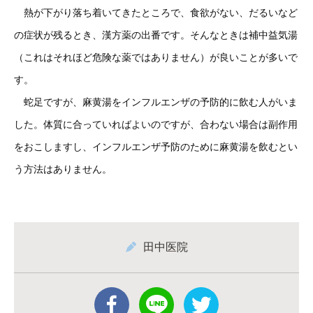
熱が下がり落ち着いてきたところで、食欲がない、だるいなど
の症状が残るとき、漢方薬の出番です。そんなときは補中益気湯
（これはそれほど危険な薬ではありません）が良いことが多いで
す。
蛇足ですが、麻黄湯をインフルエンザの予防的に飲む人がいま
した。体質に合っていればよいのですが、合わない場合は副作用
をおこしますし、インフルエンザ予防のために麻黄湯を飲むとい
う方法はありません。
田中医院