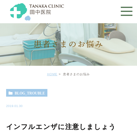
患者さまのお悩み
HOME
患者さまのお悩み
BLOG_TROUBLE
2019.01.30
インフルエンザに注意しましょう