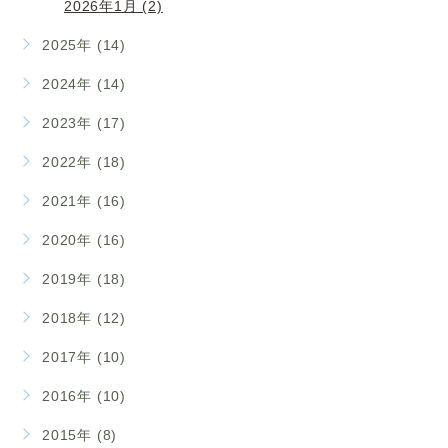
2026年1月 (2)
2025年 (14)
2024年 (14)
2023年 (17)
2022年 (18)
2021年 (16)
2020年 (16)
2019年 (18)
2018年 (12)
2017年 (10)
2016年 (10)
2015年 (8)