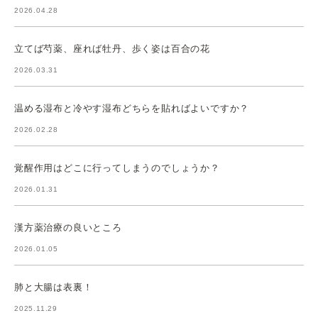
2026.04.28
立てば芍薬、座れば牡丹、歩く姿は百合の花
2026.03.31
温める湿布と冷やす湿布どちらを貼ればよいですか？
2026.02.28
覚醒作用はどこに行ってしまうのでしょうか？
2026.01.31
漢方薬治療の良いところ
2026.01.05
肺と大腸は表裏！
2025.11.29