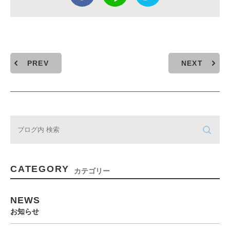
PREV
NEXT
CATEGORY
カテゴリー
NEWS
お知らせ