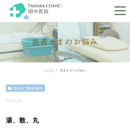
患者さまのお悩み
HOME
患者さまのお悩み
BLOG_TROUBLE
2019.03.29
湯、散、丸