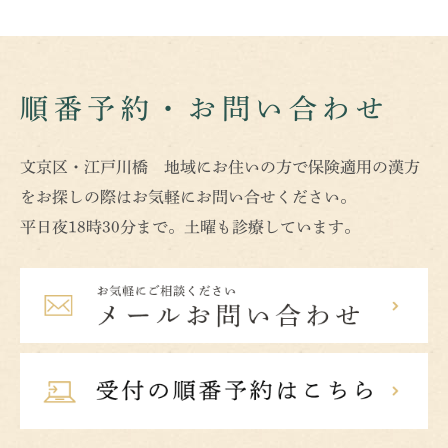
順番予約・お問い合わせ
文京区・江戸川橋 地域にお住いの方で保険適用の漢方
をお探しの際はお気軽にお問い合せください。
平日夜18時30分まで。土曜も診療しています。