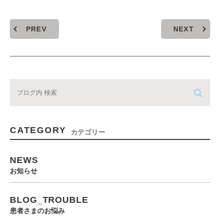
PREV
NEXT
CATEGORY
カテゴリー
NEWS
お知らせ
BLOG_TROUBLE
患者さまのお悩み