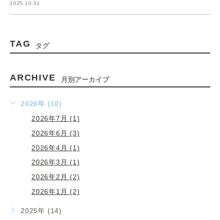
2025.10.31
TAG
タグ
ARCHIVE
月別アーカイブ
2026年 (10)
2026年7月 (1)
2026年6月 (3)
2026年4月 (1)
2026年3月 (1)
2026年2月 (2)
2026年1月 (2)
2025年 (14)