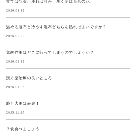
立てば芍薬、座れば牡丹、歩く姿は百合の花
2026.03.31
温める湿布と冷やす湿布どちらを貼ればよいですか？
2026.02.28
覚醒作用はどこに行ってしまうのでしょうか？
2026.01.31
漢方薬治療の良いところ
2026.01.05
肺と大腸は表裏！
2025.11.29
３食食べましょう