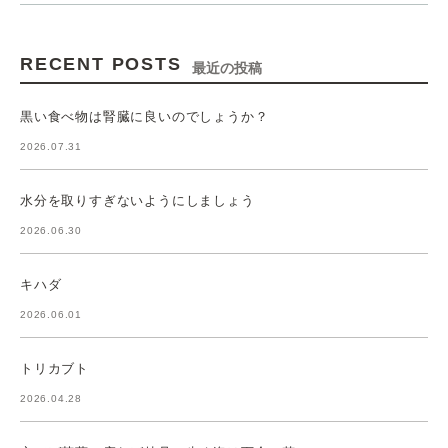
RECENT POSTS
最近の投稿
黒い食べ物は腎臓に良いのでしょうか？
2026.07.31
水分を取りすぎないようにしましょう
2026.06.30
キハダ
2026.06.01
トリカブト
2026.04.28