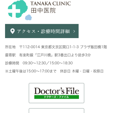
所在地 〒112-0014 東京都文京区関口1-1-3 プラザ飯田橋1階
最寄駅 有楽町線「江戸川橋」駅3番出口より徒歩3分
診療時間 09:30～12:30／15:00～18:30
※土曜午後は15:00～17:00まで 休診日 木曜・日曜・祝祭日