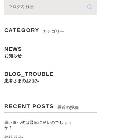
CATEGORY
カテゴリー
NEWS
お知らせ
BLOG_TROUBLE
患者さまのお悩み
RECENT POSTS
最近の投稿
黒い食べ物は腎臓に良いのでしょう
か？
2026.07.31