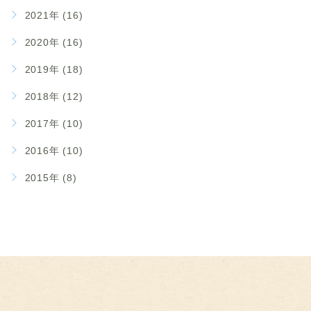
2021年 (16)
2020年 (16)
2019年 (18)
2018年 (12)
2017年 (10)
2016年 (10)
2015年 (8)