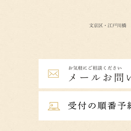
文京区・江戸川橋 