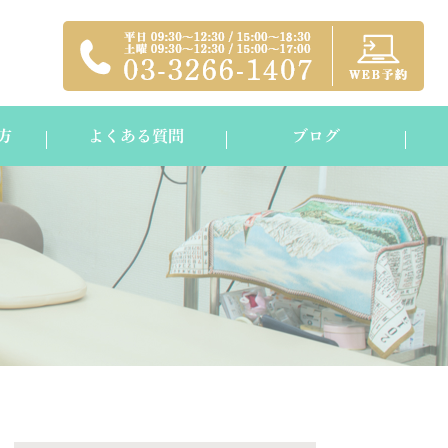
方
よくある質問
ブログ