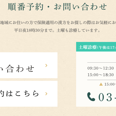
順番予約・お問い合わせ
地域にお住いの方で保険適用の漢方をお探しの際はお気軽にお
平日夜18時30分まで。土曜も診療しています。