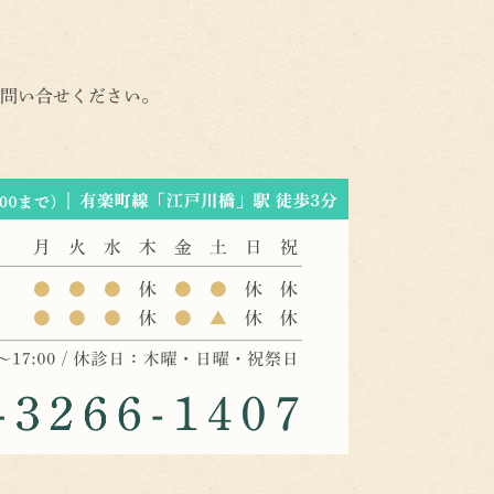
問い合せください。