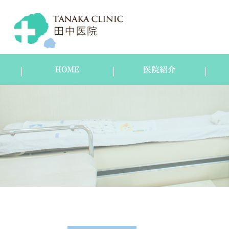
HOME
医院紹介
医院紹介
スタッフ紹介