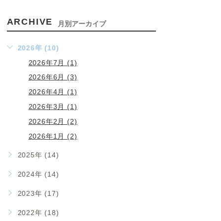
ARCHIVE
月別アーカイブ
2026年 (10)
2026年7月 (1)
2026年6月 (3)
2026年4月 (1)
2026年3月 (1)
2026年2月 (2)
2026年1月 (2)
2025年 (14)
2024年 (14)
2023年 (17)
2022年 (18)