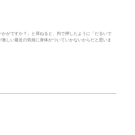
かがですか？」と尋ねると、判で押したように「だるいで
が激しい最近の気候に身体がついていかないからだと思いま