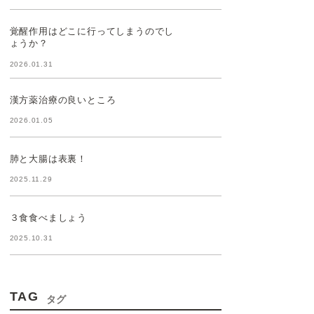
覚醒作用はどこに行ってしまうのでし
ょうか？
2026.01.31
漢方薬治療の良いところ
2026.01.05
肺と大腸は表裏！
2025.11.29
３食食べましょう
2025.10.31
TAG
タグ