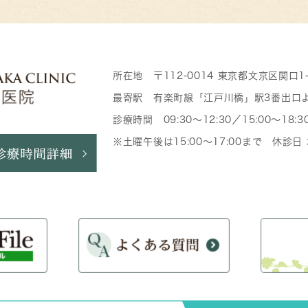
所在地 〒112-0014 東京都文京区関口1
最寄駅 有楽町線「江戸川橋」駅3番出口
診療時間 09:30～12:30／15:00～18:3
※土曜午後は15:00～17:00まで 休診