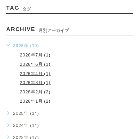
TAG
タグ
ARCHIVE
月別アーカイブ
2026年 (10)
2026年7月 (1)
2026年6月 (3)
2026年4月 (1)
2026年3月 (1)
2026年2月 (2)
2026年1月 (2)
2025年 (14)
2024年 (14)
2023年 (17)