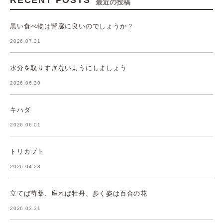
RECENT POSTS
最近の投稿
黒い食べ物は腎臓に良いのでしょうか？
2026.07.31
水分を取りすぎないようにしましょう
2026.06.30
キハダ
2026.06.01
トリカブト
2026.04.28
立てば芍薬、座れば牡丹、歩く姿は百合の花
2026.03.31