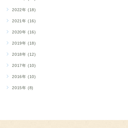
2022年 (18)
2021年 (16)
2020年 (16)
2019年 (18)
2018年 (12)
2017年 (10)
2016年 (10)
2015年 (8)