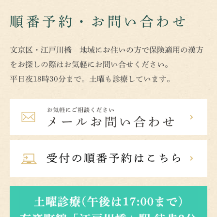
順番予約・お問い合わせ
文京区・江戸川橋 地域にお住いの方で保険適用の漢方
をお探しの際はお気軽にお問い合せください。
平日夜18時30分まで。土曜も診療しています。