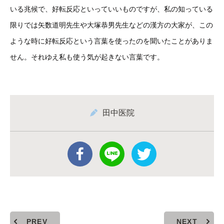
いる兆候で、好転反応といっていいものですが、私の知っている
限りでは矢数道明先生や大塚恭男先生などの漢方の大家が、この
ような時に好転反応という言葉を使ったのを聞いたことがありま
せん。それゆえ私も使う気が起きない言葉です。
田中医院
PREV
NEXT