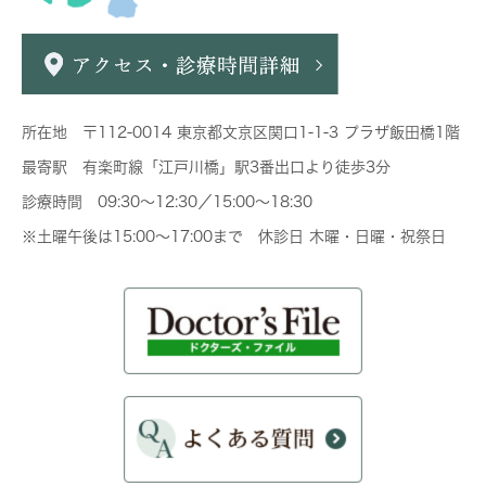
所在地 〒112-0014 東京都文京区関口1-1-3 プラザ飯田橋1階
最寄駅 有楽町線「江戸川橋」駅3番出口より徒歩3分
診療時間 09:30～12:30／15:00～18:30
※土曜午後は15:00～17:00まで 休診日 木曜・日曜・祝祭日