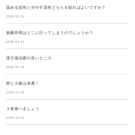
温める湿布と冷やす湿布どちらを貼ればよいですか？
2026.02.28
覚醒作用はどこに行ってしまうのでしょうか？
2026.01.31
漢方薬治療の良いところ
2026.01.05
肺と大腸は表裏！
2025.11.29
３食食べましょう
2025.10.31