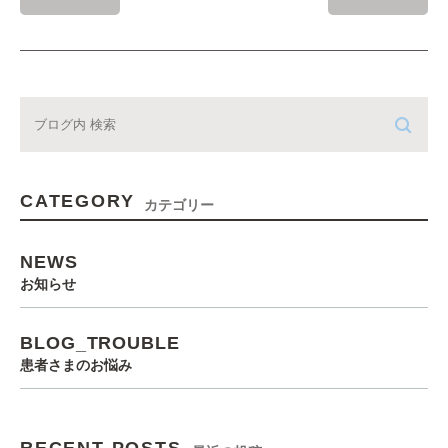
CATEGORY
カテゴリー
NEWS
お知らせ
BLOG_TROUBLE
患者さまのお悩み