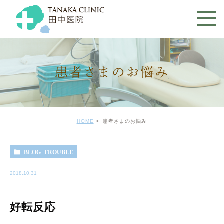
患者さまのお悩み
HOME
患者さまのお悩み
BLOG_TROUBLE
2018.10.31
好転反応